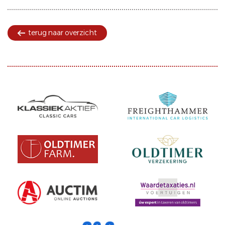
terug naar overzicht