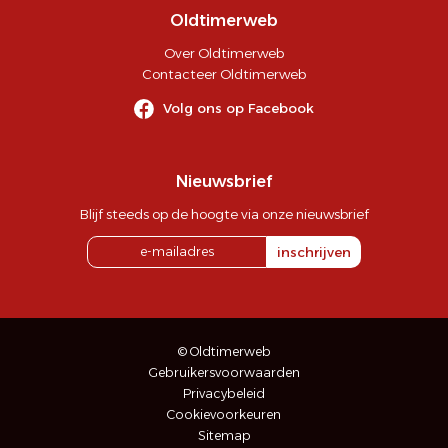
Oldtimerweb
Over Oldtimerweb
Contacteer Oldtimerweb
Volg ons op Facebook
Nieuwsbrief
Blijf steeds op de hoogte via onze nieuwsbrief
inschrijven
© Oldtimerweb
Gebruikersvoorwaarden
Privacybeleid
Cookievoorkeuren
Sitemap