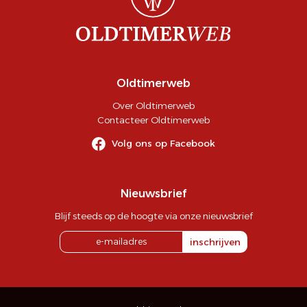
Oldtimerweb
Over Oldtimerweb
Contacteer Oldtimerweb
Volg ons op Facebook
Nieuwsbrief
Blijf steeds op de hoogte via onze nieuwsbrief
inschrijven