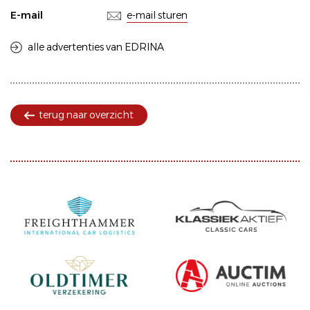
E-mail
e-mail sturen
alle advertenties van EDRINA
terug naar overzicht