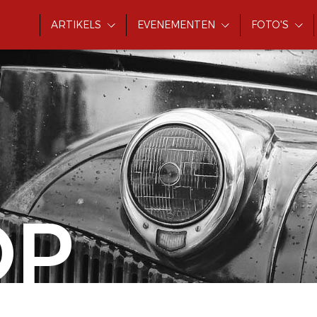
ARTIKELS
EVENEMENTEN
FOTO'S
OP