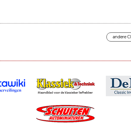
andere C