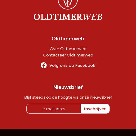
Oldtimerweb
Over Oldtimerweb
Contacteer Oldtimerweb
Volg ons op Facebook
Nieuwsbrief
Blijf steeds op de hoogte via onze nieuwsbrief
inschrijven