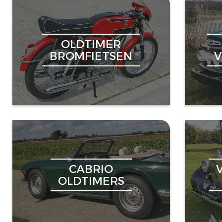
OLDTIMER
BROMFIETSEN
CABRIO
OLDTIMERS