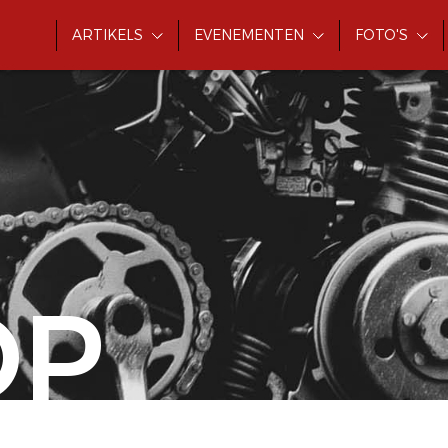
ARTIKELS
EVENEMENTEN
FOTO'S
OP