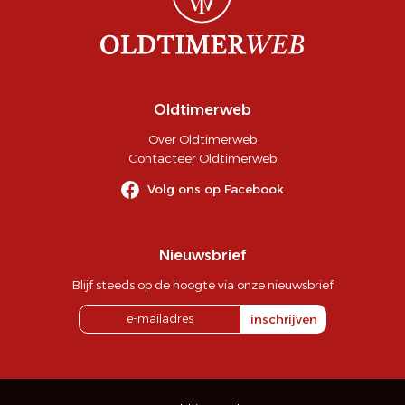
Oldtimerweb
Over Oldtimerweb
Contacteer Oldtimerweb
Volg ons op Facebook
Nieuwsbrief
Blijf steeds op de hoogte via onze nieuwsbrief
inschrijven