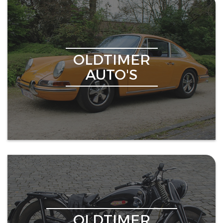
OLDTIMER
AUTO'S
OLDTIMER