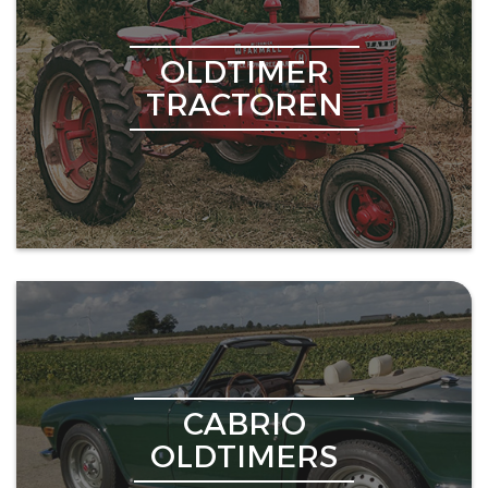
OLDTIMER
TRACTOREN
CABRIO
OLDTIMERS