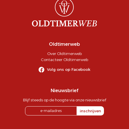
Oldtimerweb
Over Oldtimerweb
Contacteer Oldtimerweb
Volg ons op Facebook
Nieuwsbrief
Blijf steeds op de hoogte via onze nieuwsbrief
inschrijven