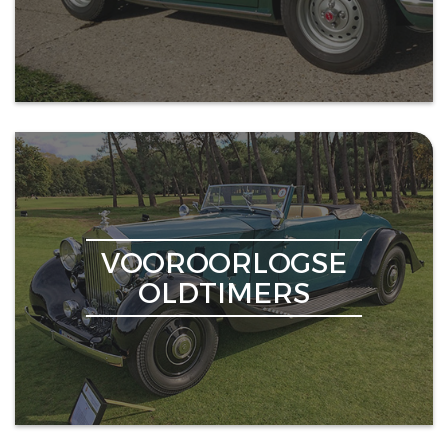
VOOROORLOGSE
OLDTIMERS