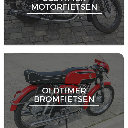
MOTORFIETSEN
OLDTIMER
BROMFIETSEN