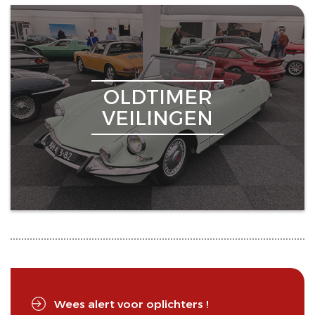
OLDTIMER
VEILINGEN
Wees alert voor oplichters !