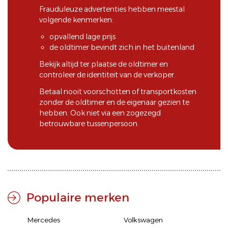
Frauduleuze advertenties hebben meestal
volgende kenmerken:
opvallend lage prijs
de oldtimer bevindt zich in het buitenland
Bekijk altijd ter plaatse de oldtimer en
controleer de identiteit van de verkoper.
Betaal nooit voorschotten of transportkosten
zonder de oldtimer en de eigenaar gezien te
hebben. Ook niet via een zogezegd
betrouwbare tussenpersoon.
Populaire merken
Mercedes
Volkswagen