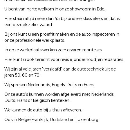
U bent van harte welkom in onze showroom in Ede.
Hier staan altijd meer dan 45 bijzondere klassiekers en dat is
een bezoek zeker waard.
Bij ons kunt u een proefrit maken en de auto inspecteren in
onze professionele werkplaats.
In onze werkplaats werken zeer ervaren monteurs.
Hier kunt u ook terecht voor revisie, onderhoud, en reparaties.
Wij zijn al vele jaren "verslaafd" aan de autotechniek uit de
jaren 50, 60 en 70.
Wij spreken Nederlands, Engels, Duits en Frans.
Onze auto's kunnen worden afgeleverd met Nederlands,
Duits, Frans of Belgisch kenteken.
We kunnen de auto bij u thuis afleveren.
Ook in België Frankrijk, Duitsland en Luxemburg.