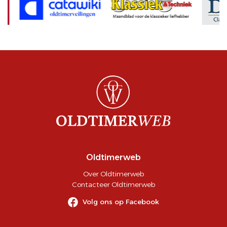
Oldtimerweb
Over Oldtimerweb
Contacteer Oldtimerweb
Volg ons op Facebook