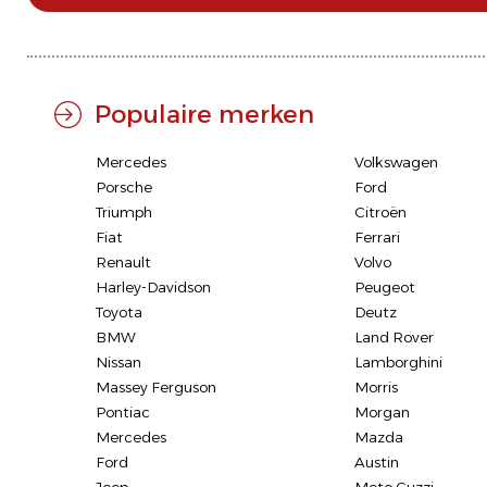
Populaire merken
Mercedes
Volkswagen
Porsche
Ford
Triumph
Citroën
Fiat
Ferrari
Renault
Volvo
Harley-Davidson
Peugeot
Toyota
Deutz
BMW
Land Rover
Nissan
Lamborghini
Massey Ferguson
Morris
Pontiac
Morgan
Mercedes
Mazda
Ford
Austin