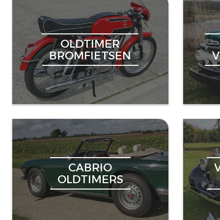
OLDTIMER
BROMFIETSEN
CABRIO
OLDTIMERS