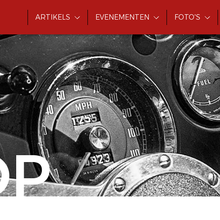
ARTIKELS
EVENEMENTEN
FOTO'S
OP