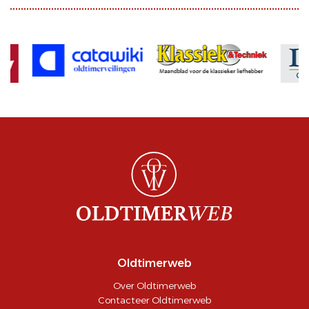
Oldtimerweb
Over Oldtimerweb
Contacteer Oldtimerweb