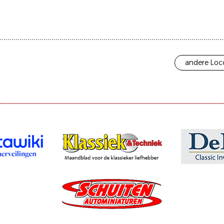
andere Loc