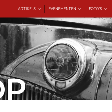
ARTIKELS
EVENEMENTEN
FOTO'S
OP
n