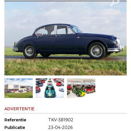
ADVERTENTIE
Referentie
TKV-381902
Publicatie
23-04-2026