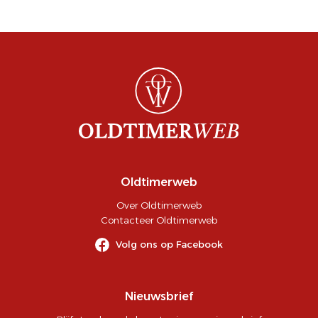
Oldtimerweb
Over Oldtimerweb
Contacteer Oldtimerweb
Volg ons op Facebook
Nieuwsbrief