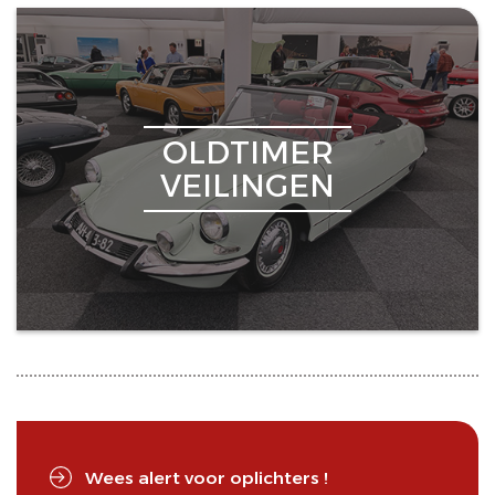
OLDTIMER
VEILINGEN
Wees alert voor oplichters !