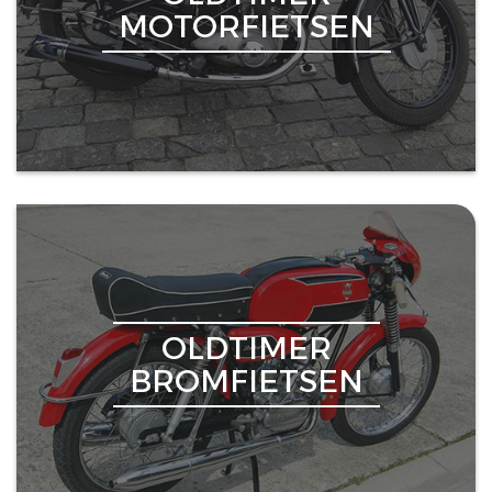
MOTORFIETSEN
OLDTIMER
BROMFIETSEN