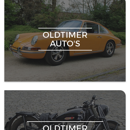
OLDTIMER
AUTO'S
OLDTIMER