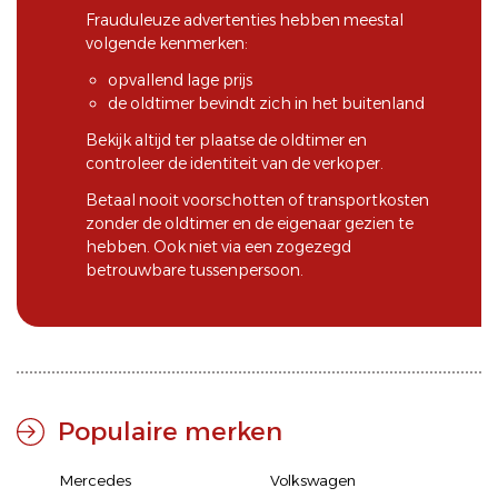
Frauduleuze advertenties hebben meestal
volgende kenmerken:
opvallend lage prijs
de oldtimer bevindt zich in het buitenland
Bekijk altijd ter plaatse de oldtimer en
controleer de identiteit van de verkoper.
Betaal nooit voorschotten of transportkosten
zonder de oldtimer en de eigenaar gezien te
hebben. Ook niet via een zogezegd
betrouwbare tussenpersoon.
Populaire merken
Mercedes
Volkswagen