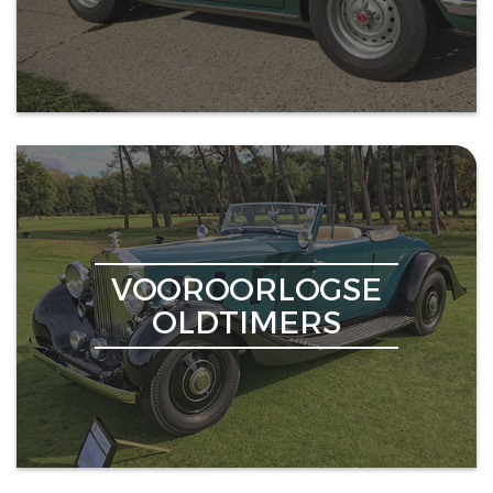
VOOROORLOGSE
OLDTIMERS