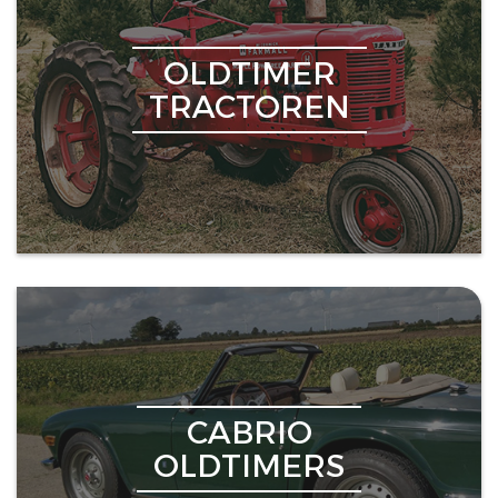
OLDTIMER
TRACTOREN
CABRIO
OLDTIMERS