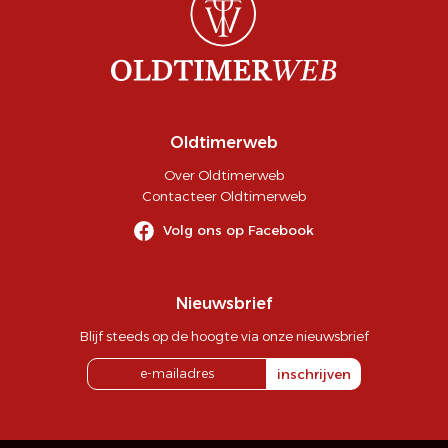
Oldtimerweb
Over Oldtimerweb
Contacteer Oldtimerweb
Volg ons op Facebook
Nieuwsbrief
Blijf steeds op de hoogte via onze nieuwsbrief
inschrijven