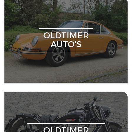
OLDTIMER
AUTO'S
OLDTIMER