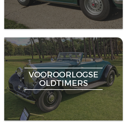
VOOROORLOGSE
OLDTIMERS