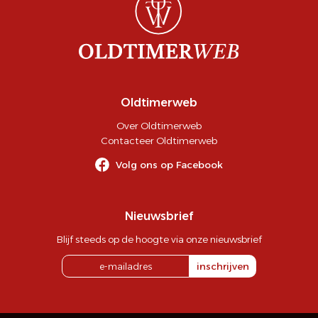
Oldtimerweb
Over Oldtimerweb
Contacteer Oldtimerweb
Volg ons op Facebook
Nieuwsbrief
Blijf steeds op de hoogte via onze nieuwsbrief
inschrijven