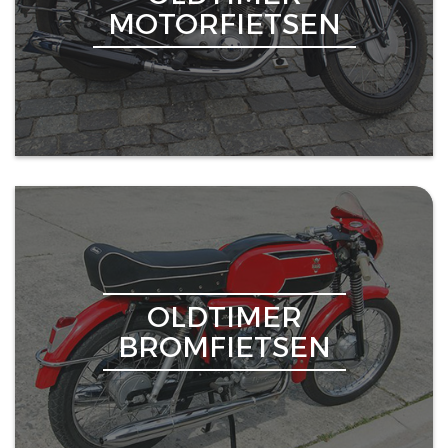
MOTORFIETSEN
OLDTIMER
BROMFIETSEN