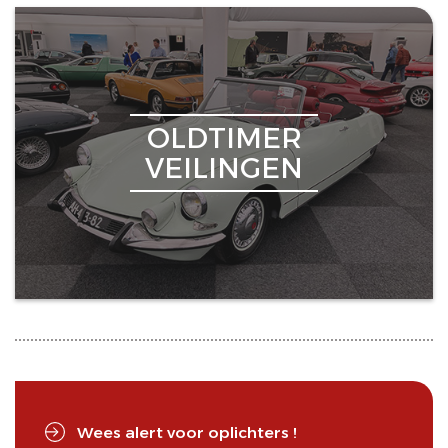
OLDTIMER
VEILINGEN
Wees alert voor oplichters !