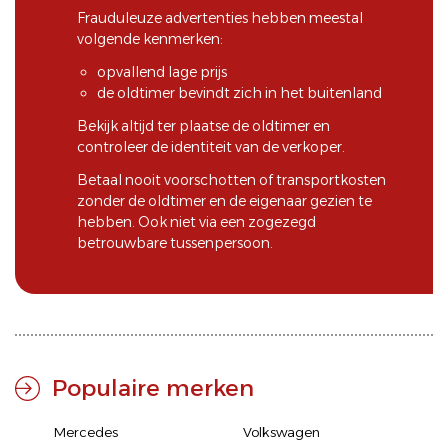
Frauduleuze advertenties hebben meestal
volgende kenmerken:
opvallend lage prijs
de oldtimer bevindt zich in het buitenland
Bekijk altijd ter plaatse de oldtimer en
controleer de identiteit van de verkoper.
Betaal nooit voorschotten of transportkosten
zonder de oldtimer en de eigenaar gezien te
hebben. Ook niet via een zogezegd
betrouwbare tussenpersoon.
Populaire merken
Mercedes
Volkswagen