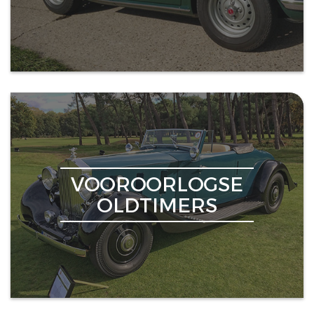
VOOROORLOGSE
OLDTIMERS