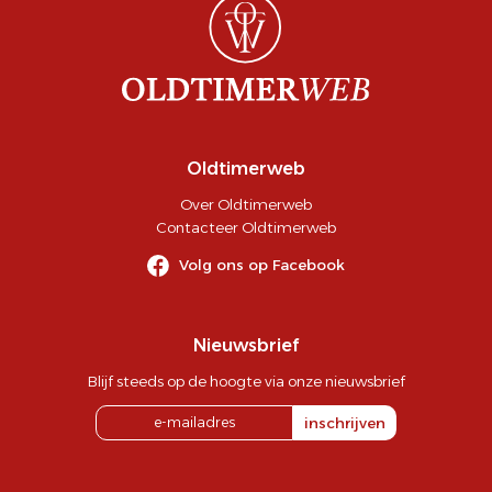
Oldtimerweb
Over Oldtimerweb
Contacteer Oldtimerweb
Volg ons op Facebook
Nieuwsbrief
Blijf steeds op de hoogte via onze nieuwsbrief
inschrijven