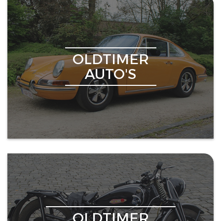
OLDTIMER
AUTO'S
OLDTIMER