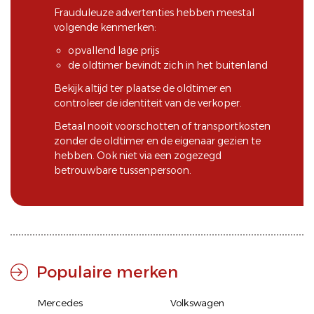
Frauduleuze advertenties hebben meestal
volgende kenmerken:
opvallend lage prijs
de oldtimer bevindt zich in het buitenland
Bekijk altijd ter plaatse de oldtimer en
controleer de identiteit van de verkoper.
Betaal nooit voorschotten of transportkosten
zonder de oldtimer en de eigenaar gezien te
hebben. Ook niet via een zogezegd
betrouwbare tussenpersoon.
Populaire merken
Mercedes
Volkswagen