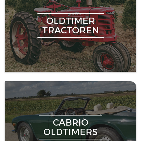
OLDTIMER
TRACTOREN
CABRIO
OLDTIMERS