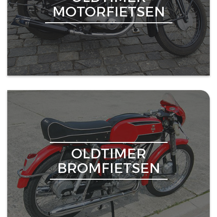
MOTORFIETSEN
OLDTIMER
BROMFIETSEN