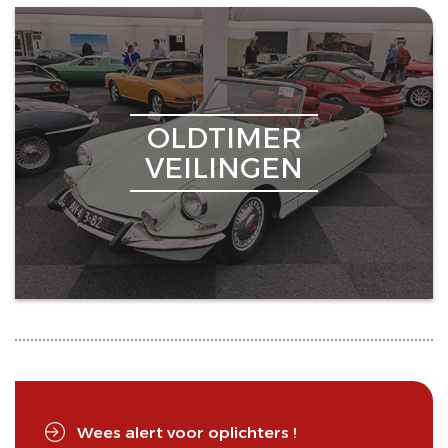
OLDTIMER
VEILINGEN
Wees alert voor oplichters !