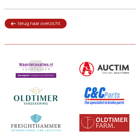
terug naar overzicht