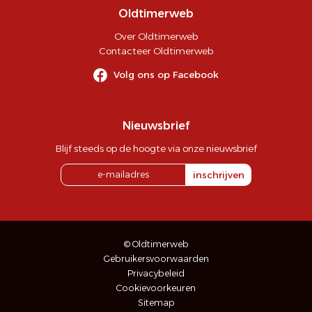
Oldtimerweb
Over Oldtimerweb
Contacteer Oldtimerweb
Volg ons op Facebook
Nieuwsbrief
Blijf steeds op de hoogte via onze nieuwsbrief
inschrijven
© Oldtimerweb
Gebruikersvoorwaarden
Privacybeleid
Cookievoorkeuren
Sitemap