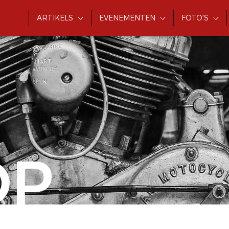
ARTIKELS
EVENEMENTEN
FOTO'S
OP