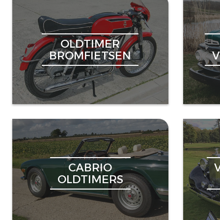
OLDTIMER
BROMFIETSEN
CABRIO
OLDTIMERS