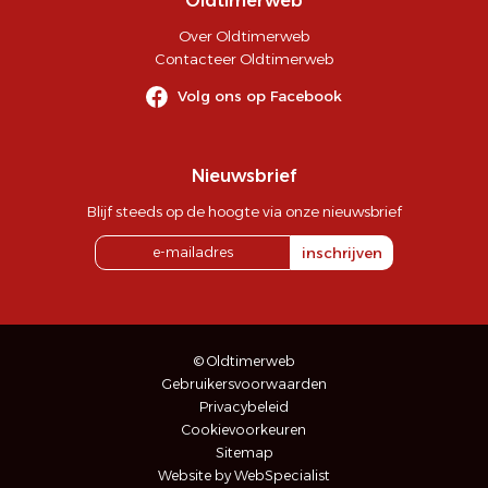
Oldtimerweb
Over Oldtimerweb
Contacteer Oldtimerweb
Volg ons op Facebook
Nieuwsbrief
Blijf steeds op de hoogte via onze nieuwsbrief
inschrijven
© Oldtimerweb
Gebruikersvoorwaarden
Privacybeleid
Cookievoorkeuren
Sitemap
Website by WebSpecialist