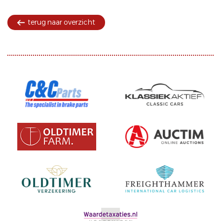
terug naar overzicht