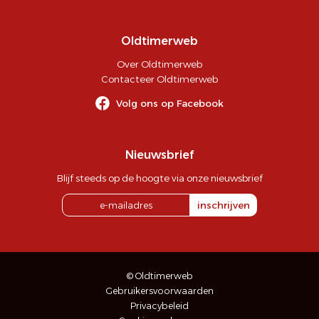
Oldtimerweb
Over Oldtimerweb
Contacteer Oldtimerweb
Volg ons op Facebook
Nieuwsbrief
Blijf steeds op de hoogte via onze nieuwsbrief
inschrijven
© Oldtimerweb
Gebruikersvoorwaarden
Privacybeleid