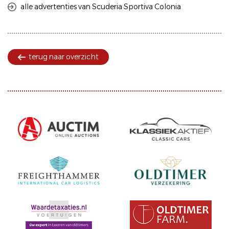
alle advertenties van Scuderia Sportiva Colonia
terug naar overzicht