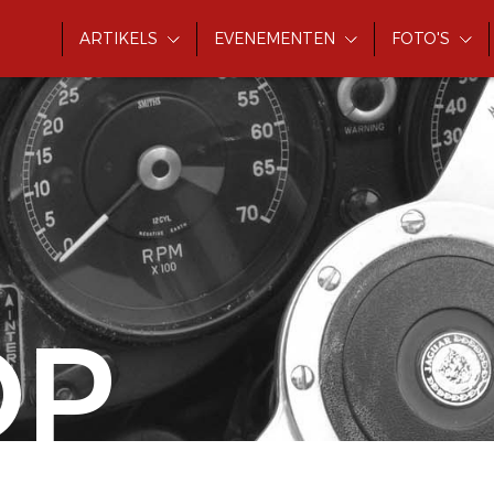
ARTIKELS
EVENEMENTEN
FOTO'S
OP