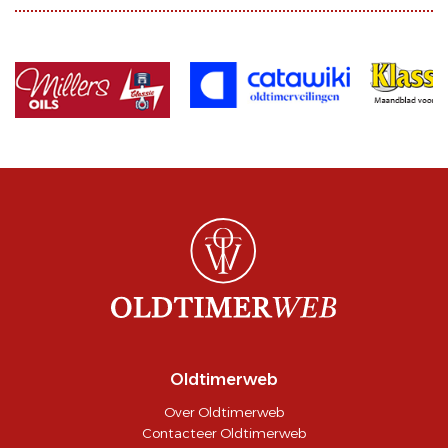
Oldtimerweb
Over Oldtimerweb
Contacteer Oldtimerweb