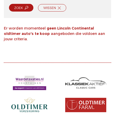
ZOEK
WISSEN
Er worden momenteel
geen Lincoln Continental
oldtimer auto's te koop
aangeboden die voldoen aan
jouw criteria.