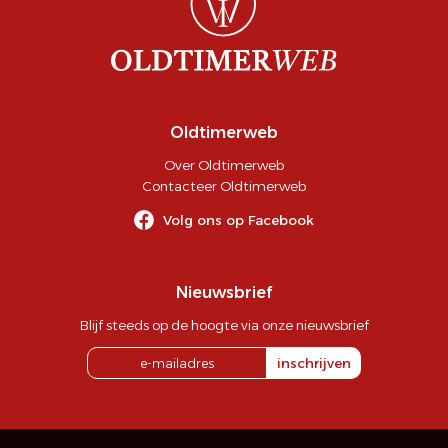
Oldtimerweb
Over Oldtimerweb
Contacteer Oldtimerweb
Volg ons op Facebook
Nieuwsbrief
Blijf steeds op de hoogte via onze nieuwsbrief
inschrijven