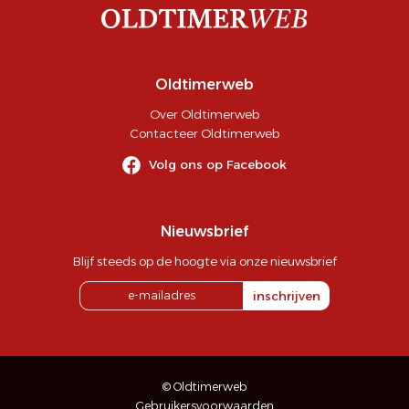
Oldtimerweb
Over Oldtimerweb
Contacteer Oldtimerweb
Volg ons op Facebook
Nieuwsbrief
Blijf steeds op de hoogte via onze nieuwsbrief
inschrijven
© Oldtimerweb
Gebruikersvoorwaarden