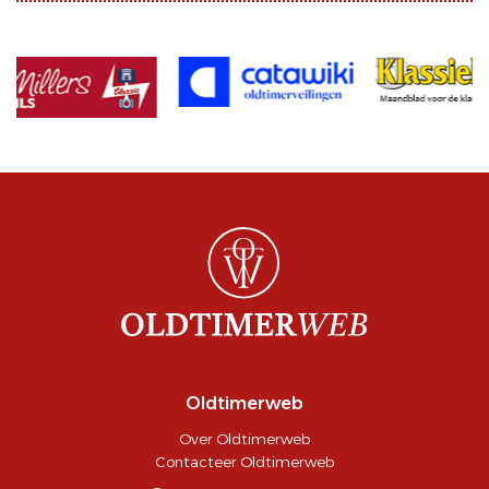
Oldtimerweb
Over Oldtimerweb
Contacteer Oldtimerweb