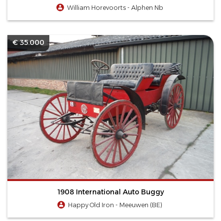
William Horevoorts - Alphen Nb
€ 35.000
1908 International Auto Buggy
Happy Old Iron - Meeuwen (BE)