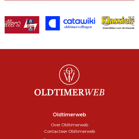
Oldtimerweb
Over Oldtimerweb
Contacteer Oldtimerweb