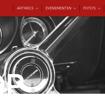
ARTIKELS
EVENEMENTEN
FOTO'S
OP