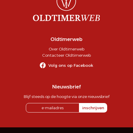
Oldtimerweb
Over Oldtimerweb
Contacteer Oldtimerweb
Volg ons op Facebook
Nieuwsbrief
Blijf steeds op de hoogte via onze nieuwsbrief
inschrijven