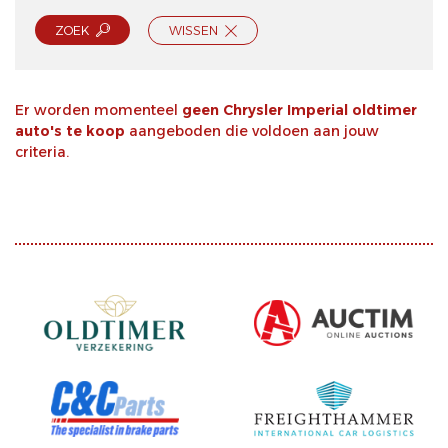
ZOEK
WISSEN
Er worden momenteel
geen Chrysler Imperial oldtimer
auto's te koop
aangeboden die voldoen aan jouw
criteria.