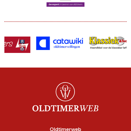
Oldtimerweb