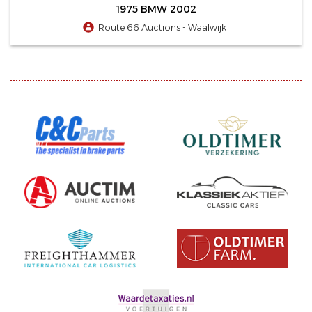
1975 BMW 2002
Route 66 Auctions - Waalwijk