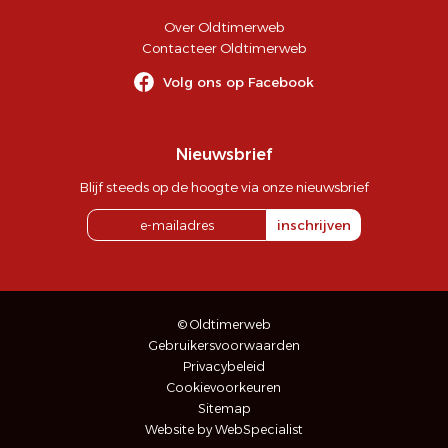
Over Oldtimerweb
Contacteer Oldtimerweb
Volg ons op Facebook
Nieuwsbrief
Blijf steeds op de hoogte via onze nieuwsbrief
inschrijven
© Oldtimerweb
Gebruikersvoorwaarden
Privacybeleid
Cookievoorkeuren
Sitemap
Website by WebSpecialist