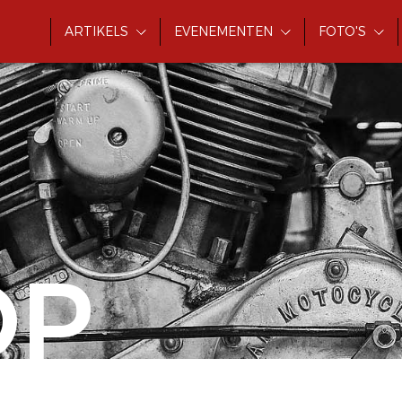
ARTIKELS
EVENEMENTEN
FOTO'S
OP