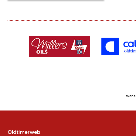
Wens 
Oldtimerweb