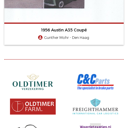
1956 Austin A35 Coupé
Gunther Mohr - Den Haag