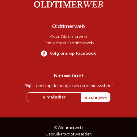
Oldtimerweb
Over Oldtimerweb
Contacteer Oldtimerweb
Volg ons op Facebook
Nieuwsbrief
Blijf steeds op de hoogte via onze nieuwsbrief
inschrijven
© Oldtimerweb
Gebruikersvoorwaarden