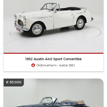
1952 Austin A40 Sport Convertibe
Oldtimerfarm - Aalter (BE)
€ 65.000