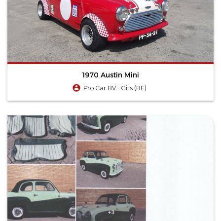
1970 Austin Mini
Pro Car BV - Gits (BE)