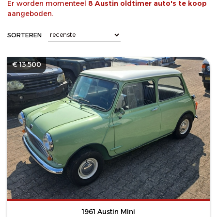
Er worden momenteel
8 Austin oldtimer auto's te koop
aangeboden.
SORTEREN
€ 13.500
1961 Austin Mini