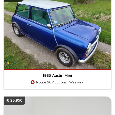
1983 Austin Mini
Route 66 Auctions - Waalwijk
€ 23.950