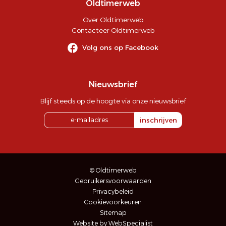
Oldtimerweb
Over Oldtimerweb
Contacteer Oldtimerweb
Volg ons op Facebook
Nieuwsbrief
Blijf steeds op de hoogte via onze nieuwsbrief
inschrijven
© Oldtimerweb
Gebruikersvoorwaarden
Privacybeleid
Cookievoorkeuren
Sitemap
Website by WebSpecialist