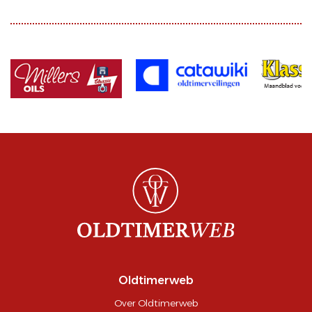
Oldtimerweb
Over Oldtimerweb