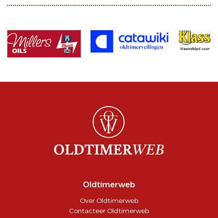
Oldtimerweb
Over Oldtimerweb
Contacteer Oldtimerweb